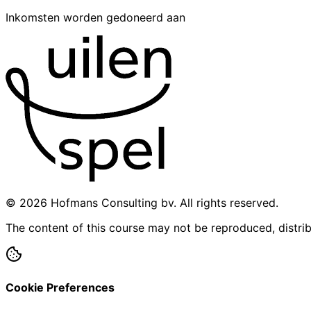
Inkomsten worden gedoneerd aan
© 2026 Hofmans Consulting bv. All rights reserved.
The content of this course may not be reproduced, distrib
Cookie Preferences