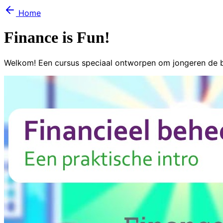
Home
Finance is Fun!
Welkom! Een cursus speciaal ontworpen om jongeren de ba