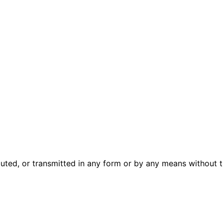
uted, or transmitted in any form or by any means without th