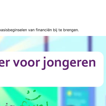
sisbeginselen van financiën bij te brengen.