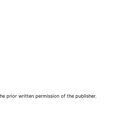
e prior written permission of the publisher.